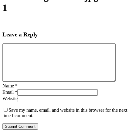
1
Leave a Reply
Name
*
Email
*
Website
Save my name, email, and website in this browser for the next
time I comment.