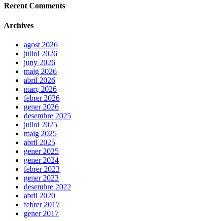
Recent Comments
Archives
agost 2026
juliol 2026
juny 2026
maig 2026
abril 2026
març 2026
febrer 2026
gener 2026
desembre 2025
juliol 2025
maig 2025
abril 2025
gener 2025
gener 2024
febrer 2023
gener 2023
desembre 2022
abril 2020
febrer 2017
gener 2017