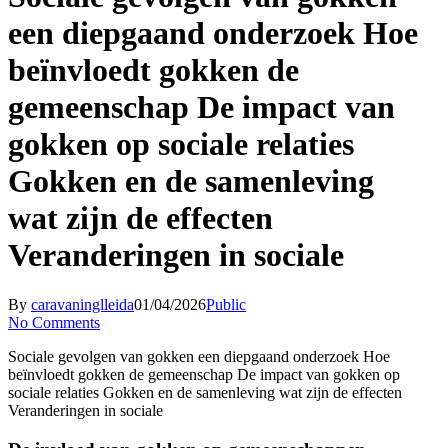
een diepgaand onderzoek Hoe
beïnvloedt gokken de
gemeenschap De impact van
gokken op sociale relaties
Gokken en de samenleving
wat zijn de effecten
Veranderingen in sociale
By
caravaninglleida
01/04/2026
Public
No Comments
Sociale gevolgen van gokken een diepgaand onderzoek Hoe
beïnvloedt gokken de gemeenschap De impact van gokken op
sociale relaties Gokken en de samenleving wat zijn de effecten
Veranderingen in sociale