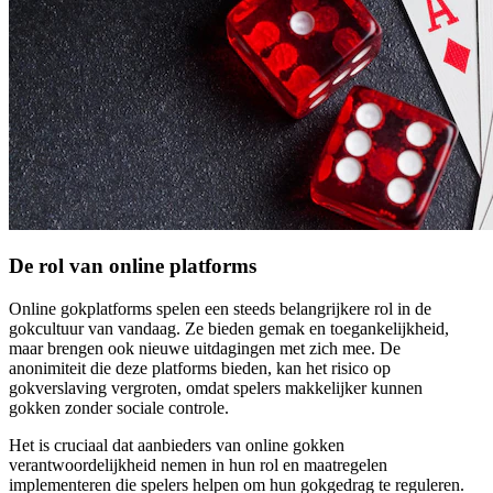
De rol van online platforms
Online gokplatforms spelen een steeds belangrijkere rol in de
gokcultuur van vandaag. Ze bieden gemak en toegankelijkheid,
maar brengen ook nieuwe uitdagingen met zich mee. De
anonimiteit die deze platforms bieden, kan het risico op
gokverslaving vergroten, omdat spelers makkelijker kunnen
gokken zonder sociale controle.
Het is cruciaal dat aanbieders van online gokken
verantwoordelijkheid nemen in hun rol en maatregelen
implementeren die spelers helpen om hun gokgedrag te reguleren.