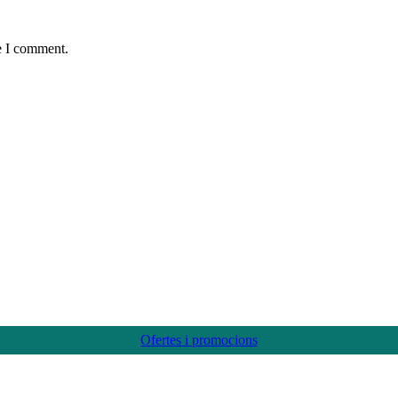
e I comment.
Ofertes i promocions