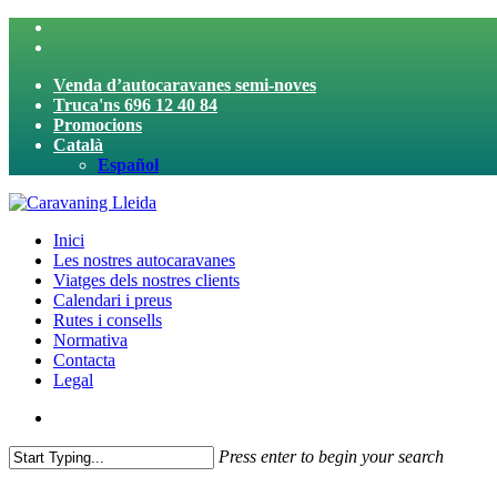
Skip
twitter
to
facebook
main
Venda d’autocaravanes semi-noves
content
Truca'ns 696 12 40 84
Promocions
Català
Español
search
Menu
Inici
Les nostres autocaravanes
Viatges dels nostres clients
Calendari i preus
Rutes i consells
Normativa
Contacta
Legal
search
Press enter to begin your search
Close