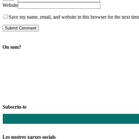
Website
Save my name, email, and website in this browser for the next tim
On som?
Subscriu-te
Les nostres xarxes socials